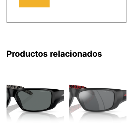
Productos relacionados