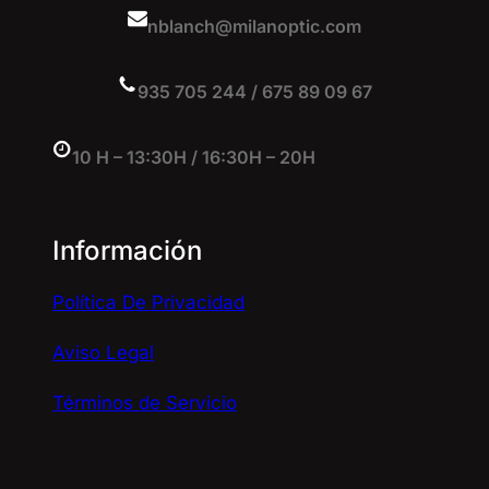
nblanch@milanoptic.com
935 705 244 / 675 89 09 67
10 H – 13:30H / 16:30H – 20H
Información
Política De Privacidad
Aviso Legal
Términos de Servicio