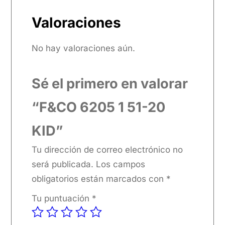
Valoraciones
No hay valoraciones aún.
Sé el primero en valorar
“F&CO 6205 1 51-20
KID”
Tu dirección de correo electrónico no
será publicada.
Los campos
obligatorios están marcados con
*
Tu puntuación
*