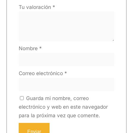
Tu valoración
*
Nombre
*
Correo electrónico
*
Guarda mi nombre, correo
electrónico y web en este navegador
para la próxima vez que comente.