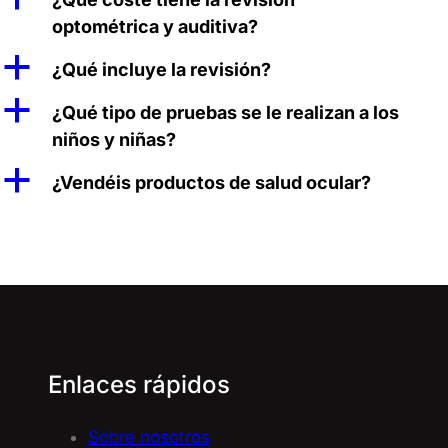
optométrica y auditiva?
a
¿Qué incluye la revisión?
a
¿Qué tipo de pruebas se le realizan a los
niños y niñas?
a
¿Vendéis productos de salud ocular?
Enlaces rápidos
Sobre nosotros