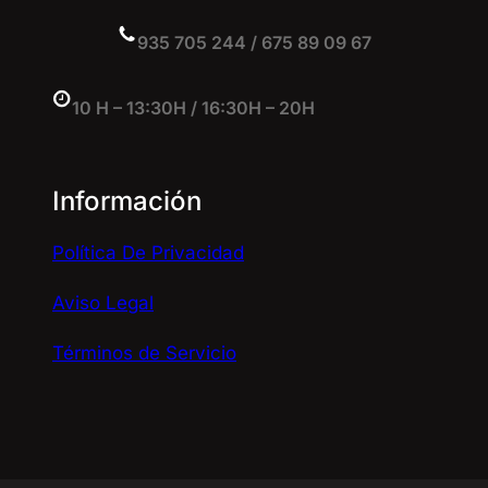
935 705 244 / 675 89 09 67
10 H – 13:30H / 16:30H – 20H
Información
Política De Privacidad
Aviso Legal
Términos de Servicio