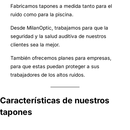
Fabricamos tapones a medida tanto para el
ruido como para la piscina.
Desde MilanOptic, trabajamos para que la
seguridad y la salud auditiva de nuestros
clientes sea la mejor.
También ofrecemos planes para empresas,
para que estas puedan proteger a sus
trabajadores de los altos ruidos.
Características de nuestros
tapones