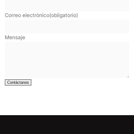
Correo electrónico
(obligatorio)
Mensaje
Contáctanos