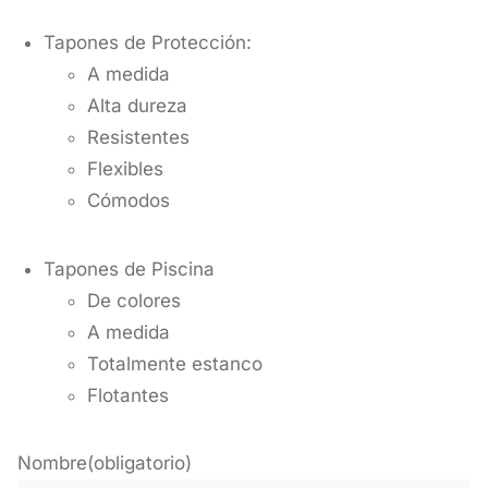
Tapones de Protección:
A medida
Alta dureza
Resistentes
Flexibles
Cómodos
Tapones de Piscina
De colores
A medida
Totalmente estanco
Flotantes
Nombre
(obligatorio)