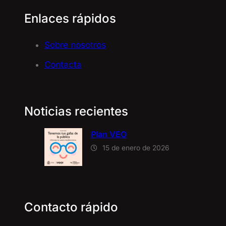
Enlaces rápidos
Sobre nosotros
Contacta
Noticias recientes
Plan VEO
15 de enero de 2026
Contacto rápido