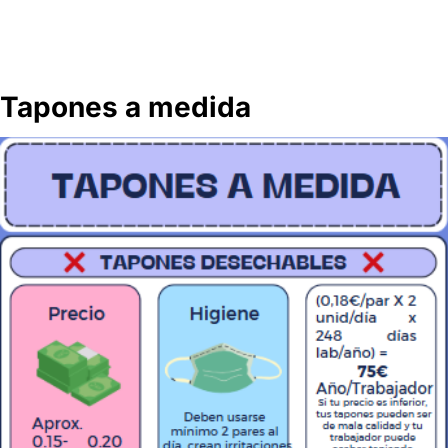
Tapones a medida