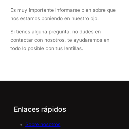
Es muy importante informarse bien sobre que
nos estamos poniendo en nuestro ojo.
Si tienes alguna pregunta, no dudes en
contactar con nosotros, te ayudaremos en
todo lo posible con tus lentillas.
Enlaces rápidos
Sobre nosotros