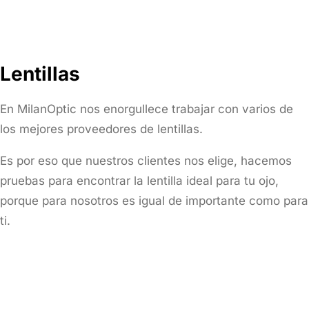
Lentillas
En MilanOptic nos enorgullece trabajar con varios de
los mejores proveedores de lentillas.
Es por eso que nuestros clientes nos elige, hacemos
pruebas para encontrar la lentilla ideal para tu ojo,
porque para nosotros es igual de importante como para
ti.