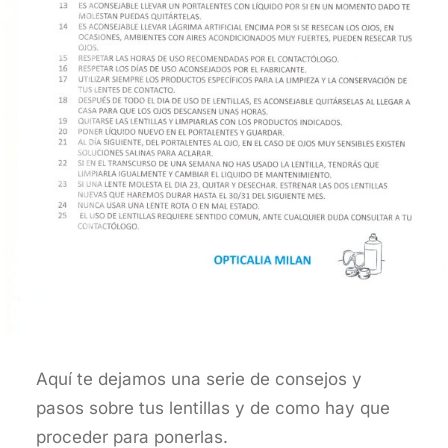
Aquí te dejamos una serie de consejos y
pasos sobre tus lentillas y de como hay que
proceder para ponerlas.