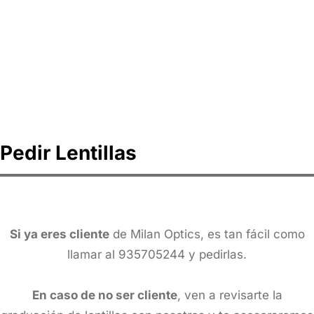
Pedir Lentillas
Si ya eres cliente
de Milan Optics, es tan fácil como
llamar al 935705244 y pedirlas.
En caso de no ser cliente
, ven a revisarte la