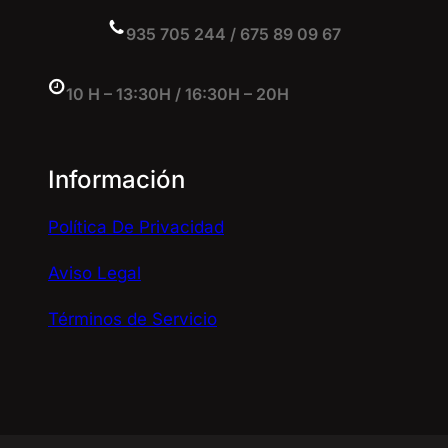
935 705 244 / 675 89 09 67
10 H – 13:30H / 16:30H – 20H
Información
Política De Privacidad
Aviso Legal
Términos de Servicio