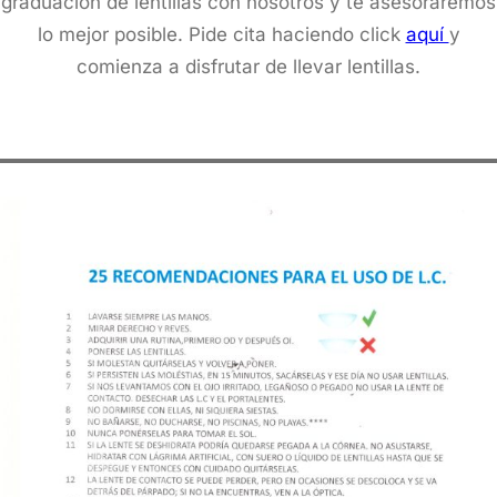
graduación de lentillas con nosotros y te asesoraremos
lo mejor posible. Pide cita haciendo click
aquí
y
comienza a disfrutar de llevar lentillas.