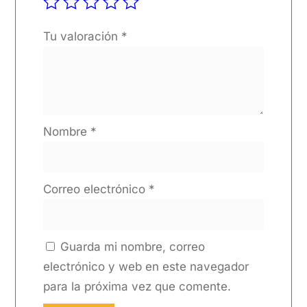
Tu valoración
*
Nombre
*
Correo electrónico
*
Guarda mi nombre, correo
electrónico y web en este navegador
para la próxima vez que comente.