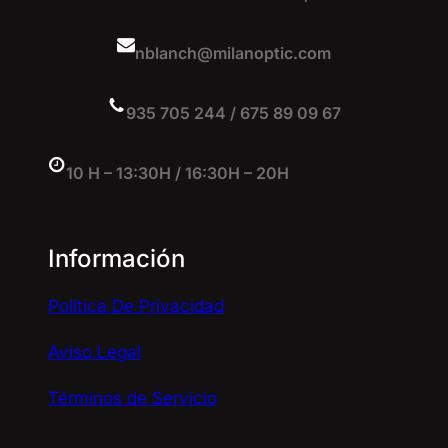
nblanch@milanoptic.com
935 705 244 / 675 89 09 67
10 H – 13:30H / 16:30H – 20H
Información
Política De Privacidad
Aviso Legal
Términos de Servicio