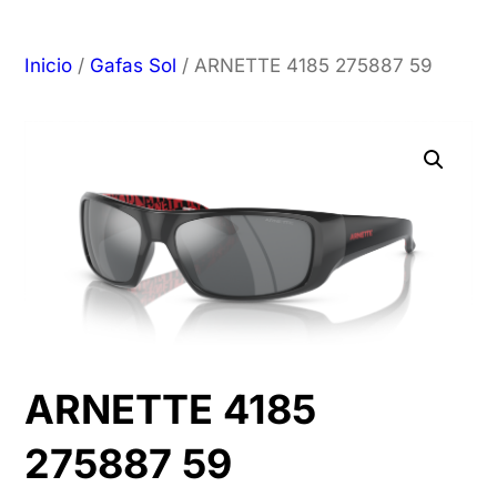
Inicio
/
Gafas Sol
/ ARNETTE 4185 275887 59
ARNETTE 4185
275887 59