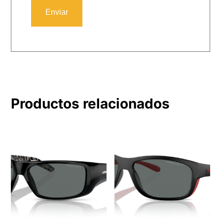
Productos relacionados