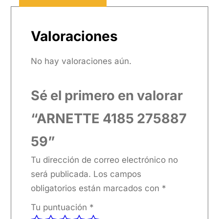
Valoraciones
No hay valoraciones aún.
Sé el primero en valorar
“ARNETTE 4185 275887
59”
Tu dirección de correo electrónico no
será publicada.
Los campos
obligatorios están marcados con
*
Tu puntuación
*