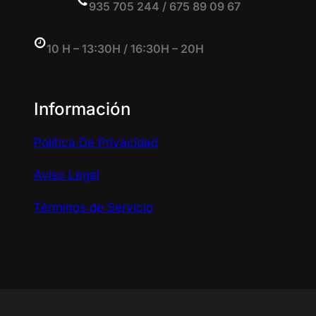
935 705 244 / 675 89 09 67
10 H – 13:30H / 16:30H – 20H
Información
Política De Privacidad
Aviso Legal
Términos de Servicio