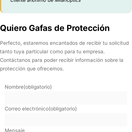
Cliente anónimo de MilanOptics
Quiero Gafas de Protección
Perfecto, estaremos encantados de recibir tu solicitud
tanto tuya particular como para tu empresa.
Contáctanos para poder recibir información sobre la
protección que ofrecemos.
Nombre
(obligatorio)
Correo electrónico
(obligatorio)
Mensaje