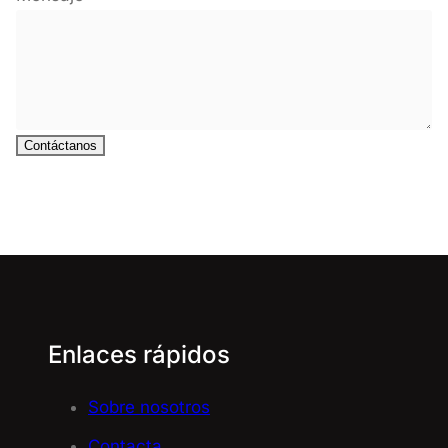
Contáctanos
Enlaces rápidos
Sobre nosotros
Contacta