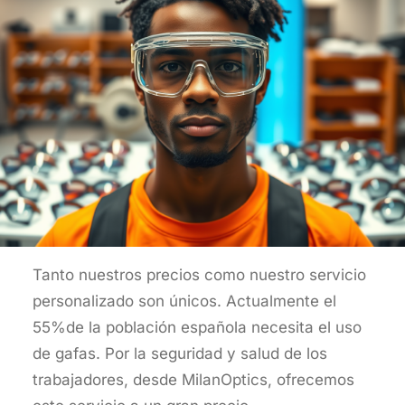
Tanto nuestros precios como nuestro servicio
personalizado son únicos. Actualmente el
55%de la población española necesita el uso
de gafas. Por la seguridad y salud de los
trabajadores, desde MilanOptics, ofrecemos