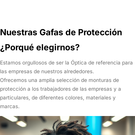
Nuestras Gafas de Protección
¿Porqué elegirnos?
Estamos orgullosos de ser la Óptica de referencia para
las empresas de nuestros alrededores.
Ofrecemos una amplia selección de monturas de
protección a los trabajadores de las empresas y a
particulares, de diferentes colores, materiales y
marcas.