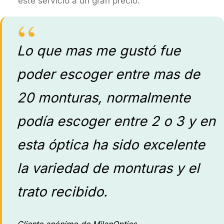
este servicio a un gran precio.
Lo que mas me gustó fue
poder escoger entre mas de
20 monturas, normalmente
podía escoger entre 2 o 3 y en
esta óptica ha sido excelente
la variedad de monturas y el
trato recibido.