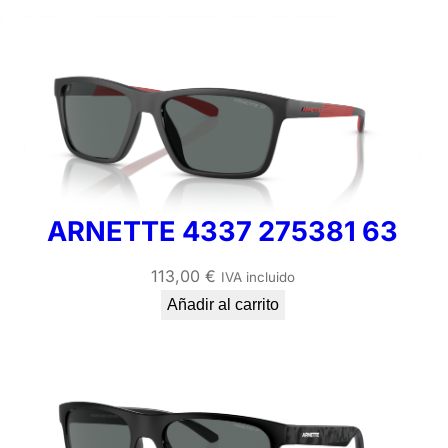
ARNETTE 4337 275381 63
113,00
€
IVA incluido
Añadir al carrito