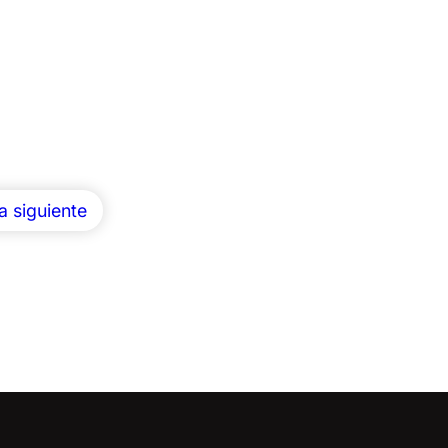
a siguiente