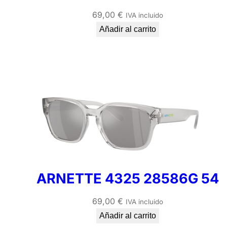
69,00
€
IVA incluido
Añadir al carrito
ARNETTE 4325 28586G 54
69,00
€
IVA incluido
Añadir al carrito