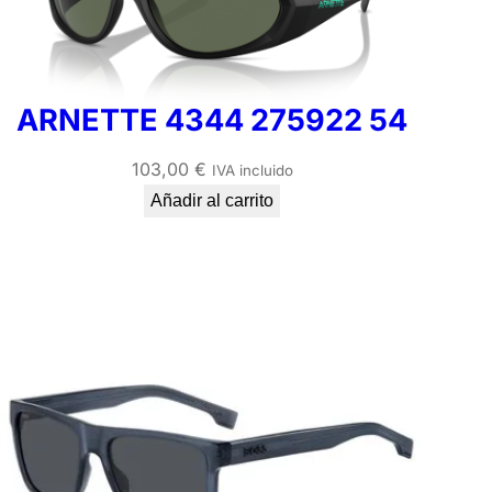
ARNETTE 4344 275922 54
103,00
€
IVA incluido
Añadir al carrito