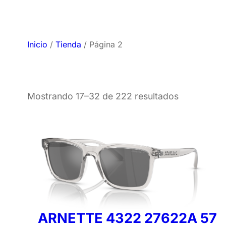
Inicio
/
Tienda
/ Página 2
Mostrando 17–32 de 222 resultados
ARNETTE 4322 27622A 57