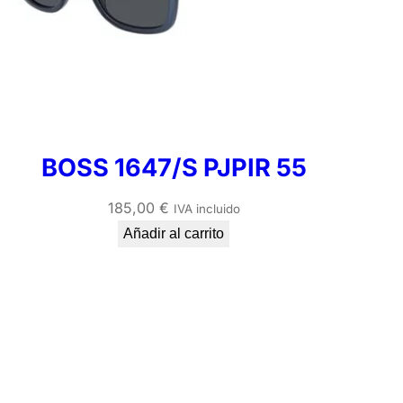
BOSS 1647/S PJPIR 55
185,00
€
IVA incluido
Añadir al carrito