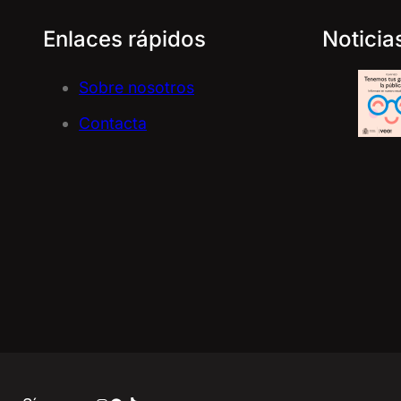
Enlaces rápidos
Noticia
Sobre nosotros
Contacta