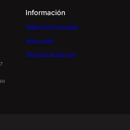
Información
Política De Privacidad
Aviso Legal
Términos de Servicio
67
20H