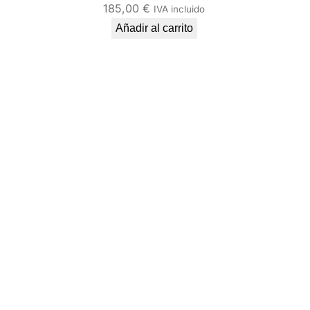
185,00
€
IVA incluido
Añadir al carrito