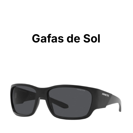
Gafas de Sol