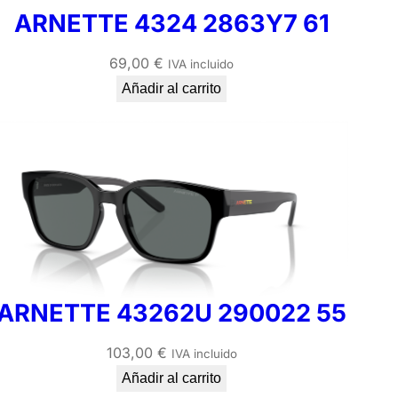
ARNETTE 4324 2863Y7 61
69,00
€
IVA incluido
Añadir al carrito
ARNETTE 43262U 290022 55
103,00
€
IVA incluido
Añadir al carrito