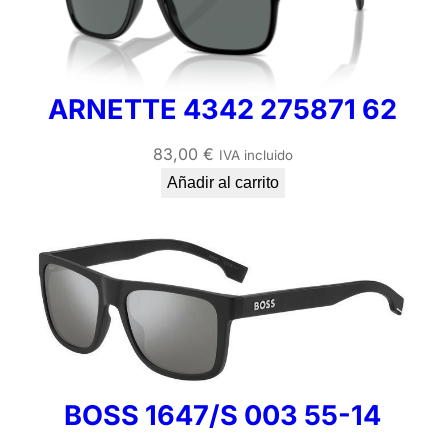
ARNETTE 4342 275871 62
83,00
€
IVA incluido
Añadir al carrito
BOSS 1647/S 003 55-14