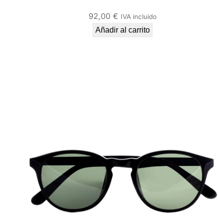
92,00
€
IVA incluido
Añadir al carrito