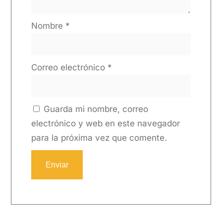
Nombre
*
Correo electrónico
*
Guarda mi nombre, correo
electrónico y web en este navegador
para la próxima vez que comente.