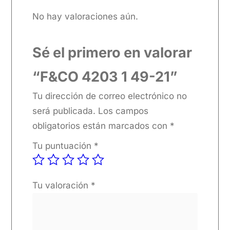
No hay valoraciones aún.
Sé el primero en valorar
“F&CO 4203 1 49-21”
Tu dirección de correo electrónico no
será publicada.
Los campos
obligatorios están marcados con
*
Tu puntuación
*
Tu valoración
*