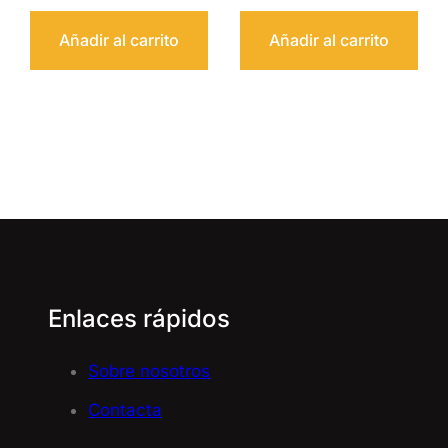
Añadir al carrito
Añadir al carrito
Enlaces rápidos
Sobre nosotros
Contacta