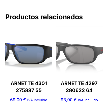
Productos relacionados
ARNETTE 4301
ARNETTE 4297
275887 55
280622 64
69,00
€
93,00
€
IVA incluido
IVA incluido