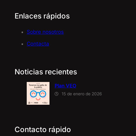
Enlaces rápidos
Sobre nosotros
Contacta
Noticias recientes
Plan VEO
15 de enero de 2026
Contacto rápido