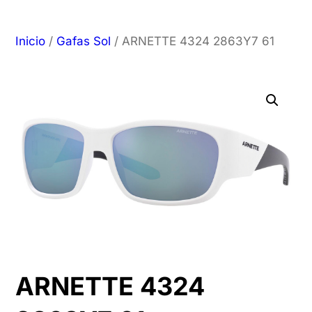
Inicio
/
Gafas Sol
/ ARNETTE 4324 2863Y7 61
ARNETTE 4324