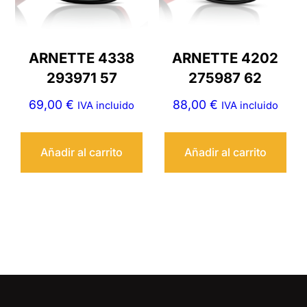
ARNETTE 4338
ARNETTE 4202
293971 57
275987 62
69,00
€
88,00
€
IVA incluido
IVA incluido
Añadir al carrito
Añadir al carrito