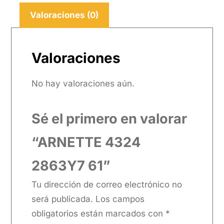
Valoraciones (0)
Valoraciones
No hay valoraciones aún.
Sé el primero en valorar
“ARNETTE 4324
2863Y7 61”
Tu dirección de correo electrónico no
será publicada.
Los campos
obligatorios están marcados con
*