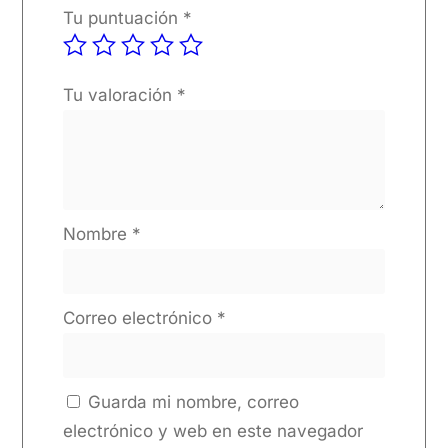
Tu puntuación
*
Tu valoración
*
Nombre
*
Correo electrónico
*
Guarda mi nombre, correo
electrónico y web en este navegador