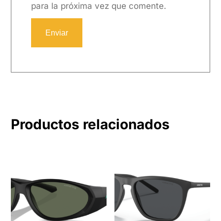
para la próxima vez que comente.
Productos relacionados