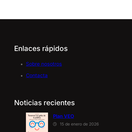
Enlaces rápidos
Sobre nosotros
Contacta
Noticias recientes
Plan VEO
15 de enero de 2026