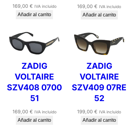
169,00
€
169,00
€
IVA incluido
IVA incluido
Añadir al carrito
Añadir al carrito
ZADIG
ZADIG
VOLTAIRE
VOLTAIRE
SZV408 0700
SZV409 07RE
51
52
169,00
€
199,00
€
IVA incluido
IVA incluido
Añadir al carrito
Añadir al carrito