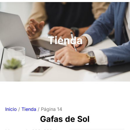
Tienda
Inicio
/
Tienda
/ Página 14
Gafas de Sol