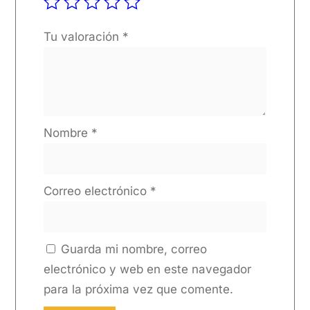
Tu valoración
*
Nombre
*
Correo electrónico
*
Guarda mi nombre, correo
electrónico y web en este navegador
para la próxima vez que comente.