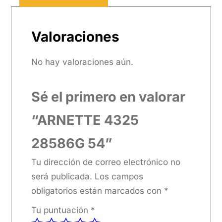
Valoraciones
No hay valoraciones aún.
Sé el primero en valorar
“ARNETTE 4325
28586G 54”
Tu dirección de correo electrónico no
será publicada.
Los campos
obligatorios están marcados con
*
Tu puntuación
*