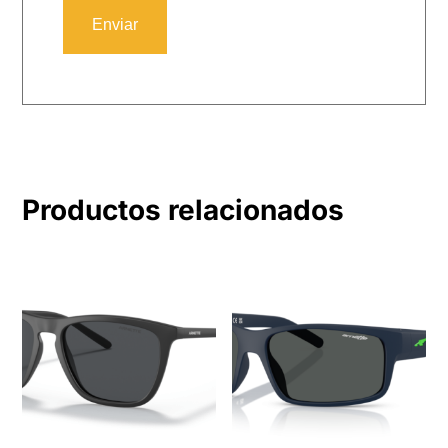
Productos relacionados