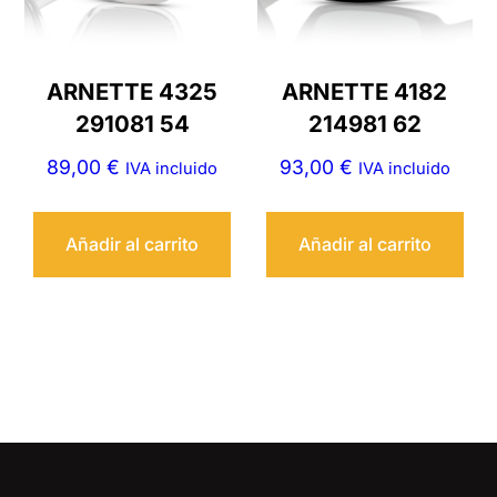
ARNETTE 4325
ARNETTE 4182
291081 54
214981 62
89,00
€
93,00
€
IVA incluido
IVA incluido
Añadir al carrito
Añadir al carrito