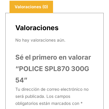
Valoraciones (0)
Valoraciones
No hay valoraciones aún.
Sé el primero en valorar
“POLICE SPL870 300G
54”
Tu dirección de correo electrónico no
será publicada.
Los campos
obligatorios están marcados con
*