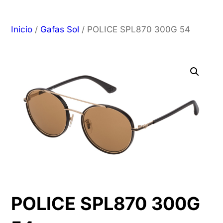
Inicio
/
Gafas Sol
/ POLICE SPL870 300G 54
POLICE SPL870 300G