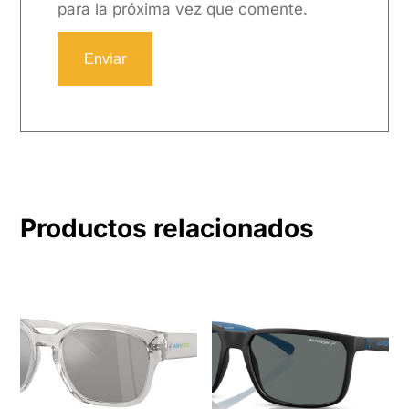
para la próxima vez que comente.
Productos relacionados