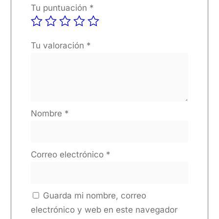
Tu puntuación
*
Tu valoración
*
Nombre
*
Correo electrónico
*
Guarda mi nombre, correo
electrónico y web en este navegador