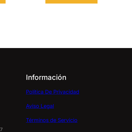
Información
Política De Privacidad
Aviso Legal
Términos de Servicio
67