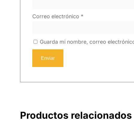
Correo electrónico
*
Guarda mi nombre, correo electrónic
Productos relacionados