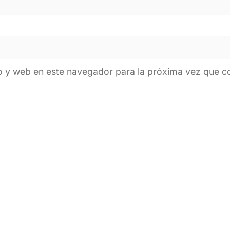
o y web en este navegador para la próxima vez que 