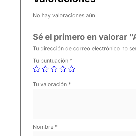
No hay valoraciones aún.
Sé el primero en valora
Tu dirección de correo electrónico no se
Tu puntuación
*
Tu valoración
*
Nombre
*