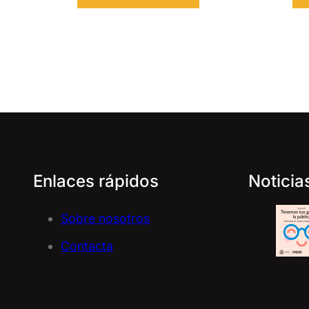
Enlaces rápidos
Noticia
Sobre nosotros
Contacta