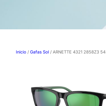
Inicio
/
Gafas Sol
/ ARNETTE 4321 2858Z3 54