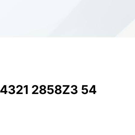
4321 2858Z3 54