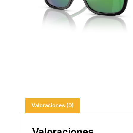
Valoraciones (0)
Valoraciones