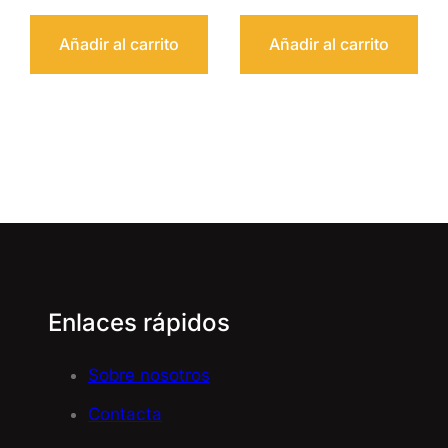
Añadir al carrito
Añadir al carrito
Enlaces rápidos
Sobre nosotros
Contacta