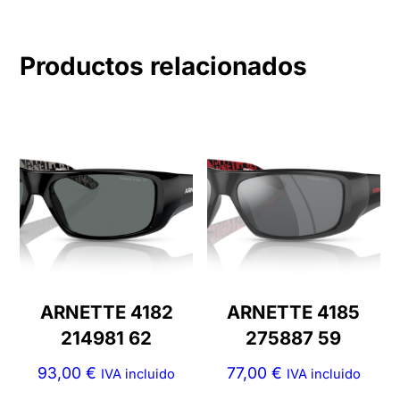
Productos relacionados
ARNETTE 4182
ARNETTE 4185
214981 62
275887 59
93,00
€
77,00
€
IVA incluido
IVA incluido