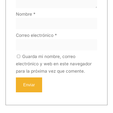
Nombre
*
Correo electrónico
*
Guarda mi nombre, correo
electrónico y web en este navegador
para la próxima vez que comente.