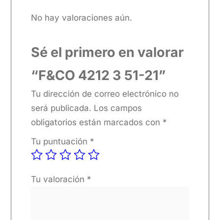
No hay valoraciones aún.
Sé el primero en valorar
“F&CO 4212 3 51-21”
Tu dirección de correo electrónico no
será publicada.
Los campos
obligatorios están marcados con
*
Tu puntuación
*
Tu valoración
*