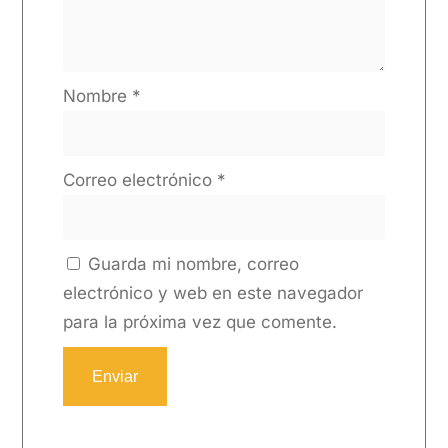
Nombre
*
Correo electrónico
*
Guarda mi nombre, correo
electrónico y web en este navegador
para la próxima vez que comente.