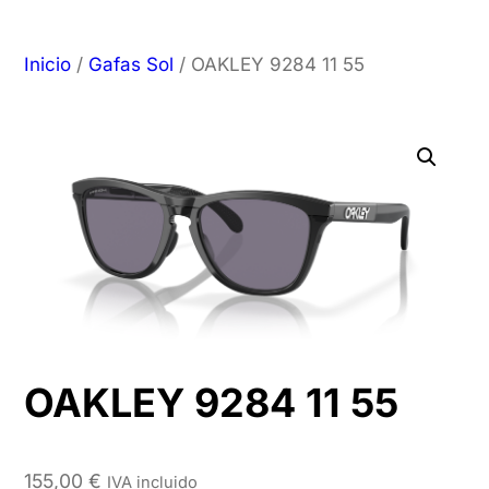
Inicio
/
Gafas Sol
/ OAKLEY 9284 11 55
OAKLEY 9284 11 55
155,00
€
IVA incluido