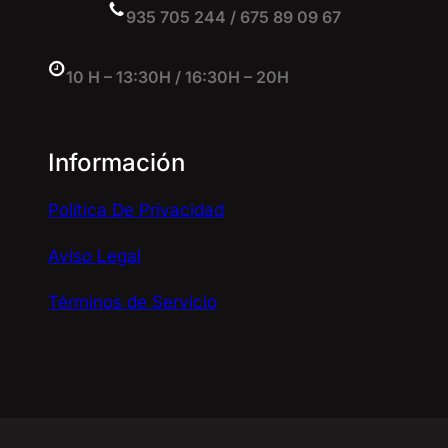
935 705 244 / 675 89 09 67
10 H – 13:30H / 16:30H – 20H
Información
Política De Privacidad
Aviso Legal
Términos de Servicio