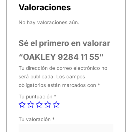
Valoraciones
No hay valoraciones aún.
Sé el primero en valorar
“OAKLEY 9284 11 55”
Tu dirección de correo electrónico no
será publicada.
Los campos
obligatorios están marcados con
*
Tu puntuación
*
Tu valoración
*