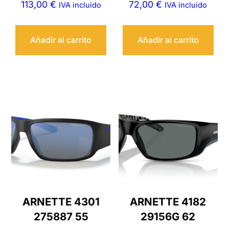
113,00
€
72,00
€
IVA incluido
IVA incluido
Añadir al carrito
Añadir al carrito
ARNETTE 4301
ARNETTE 4182
275887 55
29156G 62