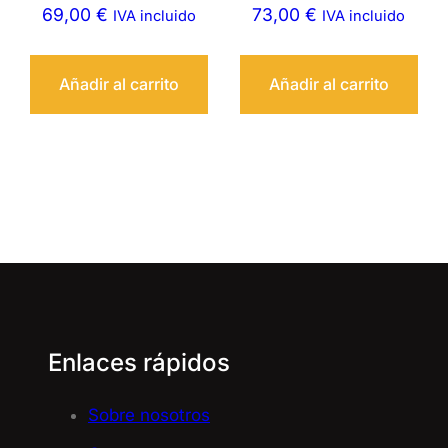
69,00
€
73,00
€
IVA incluido
IVA incluido
Añadir al carrito
Añadir al carrito
Enlaces rápidos
Sobre nosotros