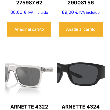
275987 62
290081 56
88,00
€
89,00
€
IVA incluido
IVA incluido
Añadir al carrito
Añadir al carrito
ARNETTE 4322
ARNETTE 4324