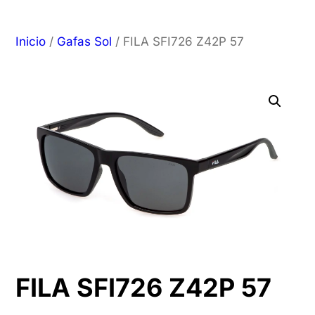
Inicio
/
Gafas Sol
/ FILA SFI726 Z42P 57
FILA SFI726 Z42P 57