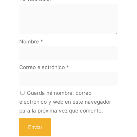
Nombre
*
Correo electrónico
*
Guarda mi nombre, correo
electrónico y web en este navegador
para la próxima vez que comente.