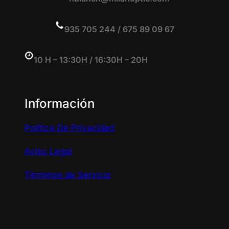
935 705 244 / 675 89 09 67
10 H – 13:30H / 16:30H – 20H
Información
Política De Privacidad
Aviso Legal
Términos de Servicio