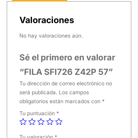
Valoraciones
No hay valoraciones aún.
Sé el primero en valorar
“FILA SFI726 Z42P 57”
Tu dirección de correo electrónico no
será publicada.
Los campos
obligatorios están marcados con
*
Tu puntuación
*
Tu valoración
*