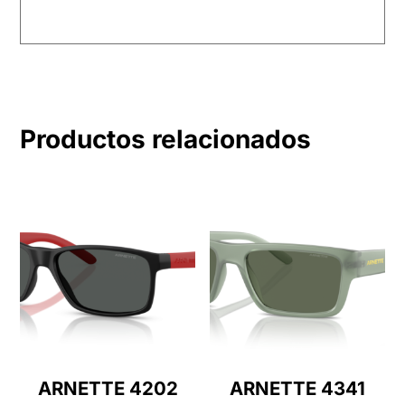
Productos relacionados
ARNETTE 4202
ARNETTE 4341