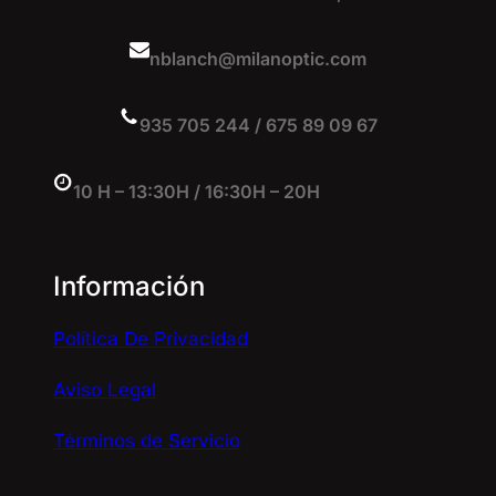
nblanch@milanoptic.com
935 705 244 / 675 89 09 67
10 H – 13:30H / 16:30H – 20H
Información
Política De Privacidad
Aviso Legal
Términos de Servicio