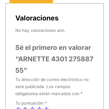
Valoraciones
No hay valoraciones aún.
Sé el primero en valorar
“ARNETTE 4301 275887
55”
Tu dirección de correo electrónico no
será publicada.
Los campos
obligatorios están marcados con
*
Tu puntuación
*