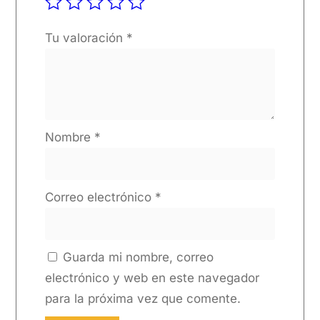
Tu valoración
*
Nombre
*
Correo electrónico
*
Guarda mi nombre, correo
electrónico y web en este navegador
para la próxima vez que comente.