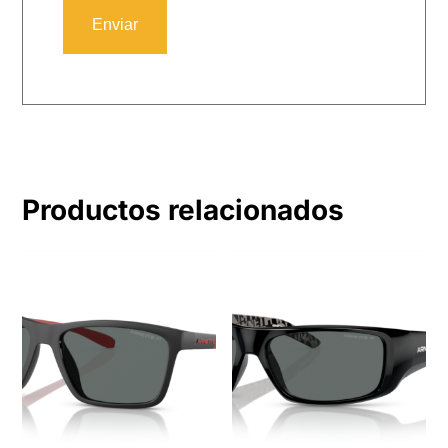
Productos relacionados