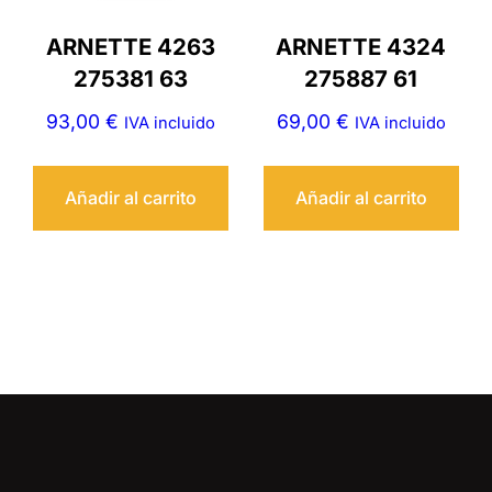
ARNETTE 4263
ARNETTE 4324
275381 63
275887 61
93,00
€
69,00
€
IVA incluido
IVA incluido
Añadir al carrito
Añadir al carrito