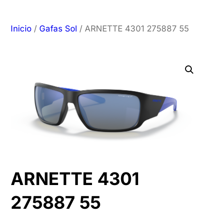
Inicio
/
Gafas Sol
/ ARNETTE 4301 275887 55
ARNETTE 4301
275887 55