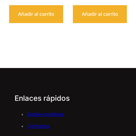
Añadir al carrito
Añadir al carrito
Enlaces rápidos
Sobre nosotros
Contacta