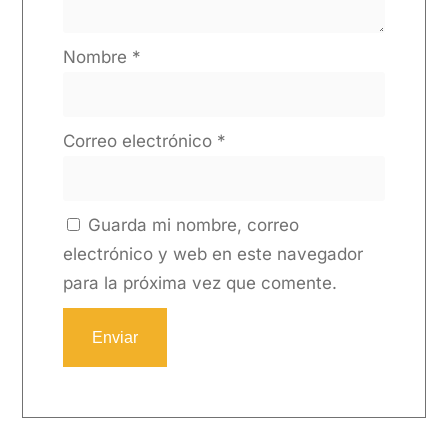
Nombre
*
Correo electrónico
*
Guarda mi nombre, correo
electrónico y web en este navegador
para la próxima vez que comente.