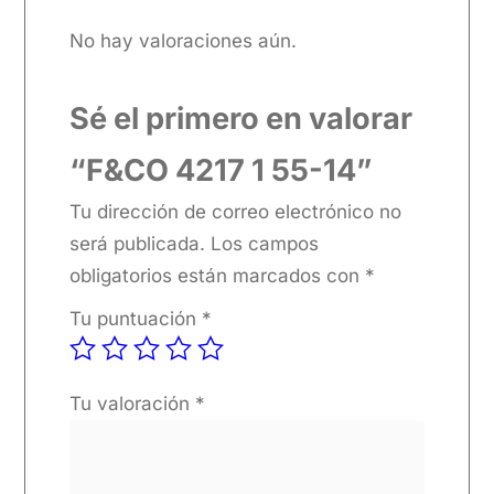
No hay valoraciones aún.
Sé el primero en valorar
“F&CO 4217 1 55-14”
Tu dirección de correo electrónico no
será publicada.
Los campos
obligatorios están marcados con
*
Tu puntuación
*
Tu valoración
*