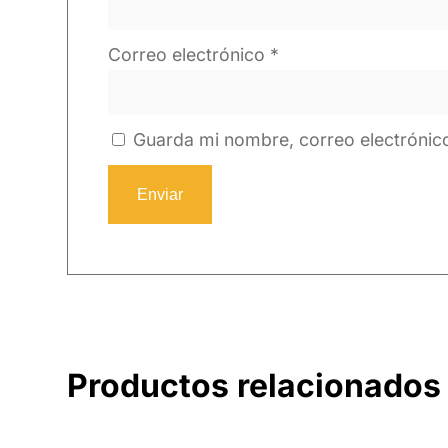
Correo electrónico
*
Guarda mi nombre, correo electrónic
Productos relacionados