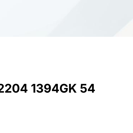
2204 1394GK 54