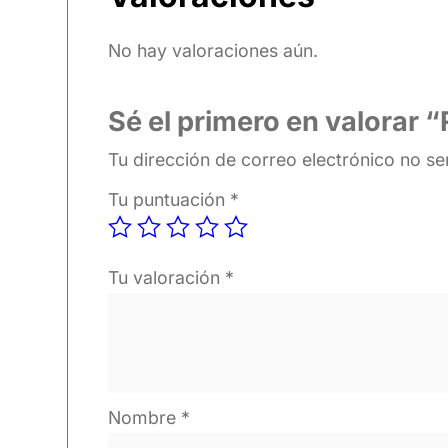
No hay valoraciones aún.
Sé el primero en valora
Tu dirección de correo electrónico no se
Tu puntuación
*
Tu valoración
*
Nombre
*