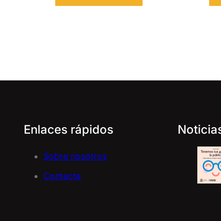
Enlaces rápidos
Noticia
Sobre nosotros
Contacta