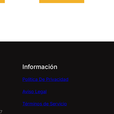
Información
Política De Privacidad
Aviso Legal
Términos de Servicio
67