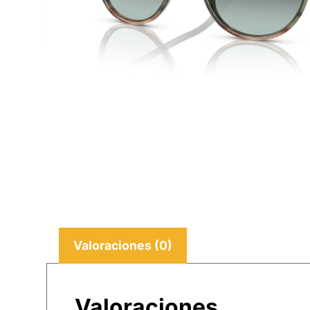
Valoraciones (0)
Valoraciones