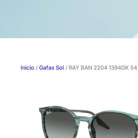
Inicio
/
Gafas Sol
/ RAY BAN 2204 1394GK 54