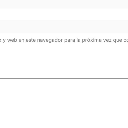
o y web en este navegador para la próxima vez que 