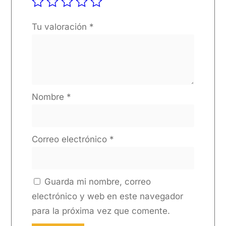
Tu valoración
*
Nombre
*
Correo electrónico
*
Guarda mi nombre, correo
electrónico y web en este navegador
para la próxima vez que comente.