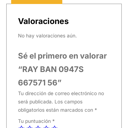
Valoraciones
No hay valoraciones aún.
Sé el primero en valorar
“RAY BAN 0947S
667571 56”
Tu dirección de correo electrónico no
será publicada.
Los campos
obligatorios están marcados con
*
Tu puntuación
*