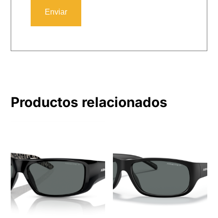
Productos relacionados