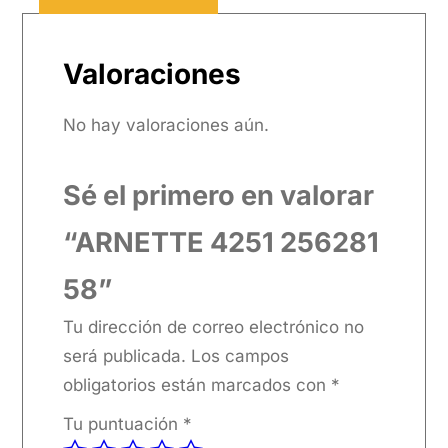
Valoraciones
No hay valoraciones aún.
Sé el primero en valorar
“ARNETTE 4251 256281
58”
Tu dirección de correo electrónico no
será publicada.
Los campos
obligatorios están marcados con
*
Tu puntuación
*