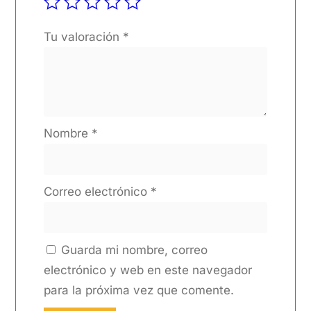
Tu valoración
*
Nombre
*
Correo electrónico
*
Guarda mi nombre, correo
electrónico y web en este navegador
para la próxima vez que comente.