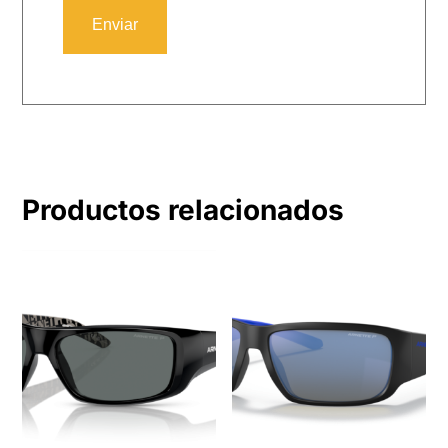
Productos relacionados