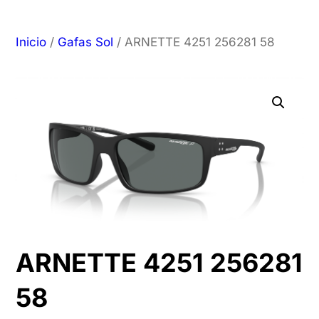
Inicio
/
Gafas Sol
/ ARNETTE 4251 256281 58
ARNETTE 4251 256281
58