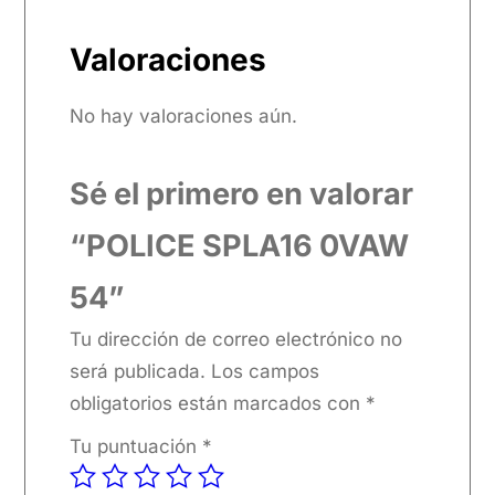
Valoraciones
No hay valoraciones aún.
Sé el primero en valorar
“POLICE SPLA16 0VAW
54”
Tu dirección de correo electrónico no
será publicada.
Los campos
obligatorios están marcados con
*
Tu puntuación
*