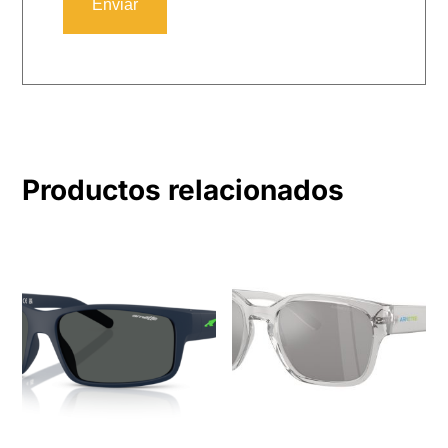
Productos relacionados