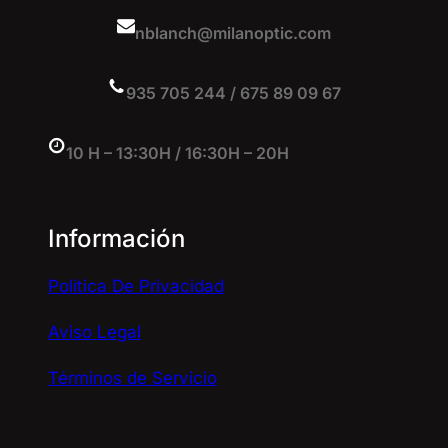
nblanch@milanoptic.com
935 705 244 / 675 89 09 67
10 H – 13:30H / 16:30H – 20H
Información
Política De Privacidad
Aviso Legal
Términos de Servicio