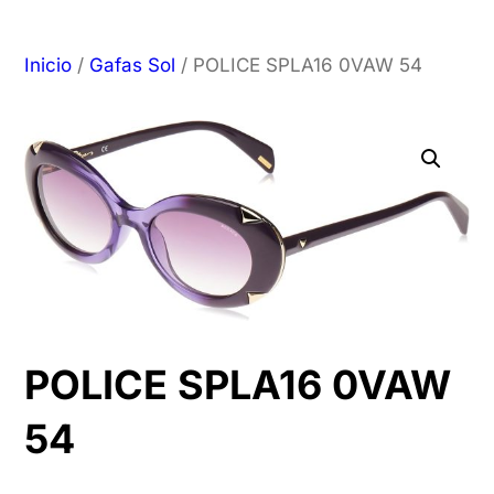
Inicio
/
Gafas Sol
/ POLICE SPLA16 0VAW 54
POLICE SPLA16 0VAW
54