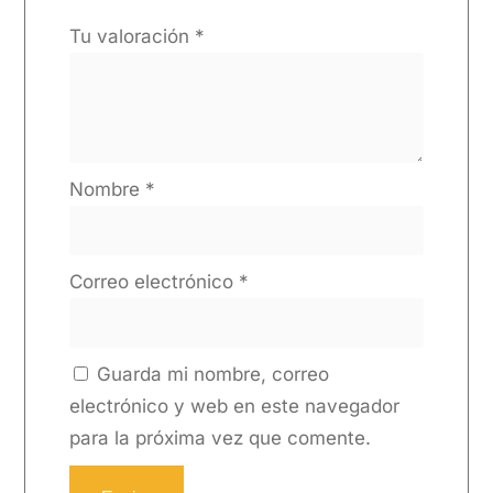
Tu valoración
*
Nombre
*
Correo electrónico
*
Guarda mi nombre, correo
electrónico y web en este navegador
para la próxima vez que comente.