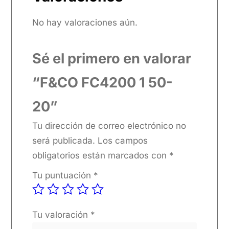
No hay valoraciones aún.
Sé el primero en valorar
“F&CO FC4200 1 50-
20”
Tu dirección de correo electrónico no
será publicada.
Los campos
obligatorios están marcados con
*
Tu puntuación
*
Tu valoración
*