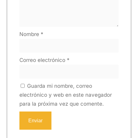
Nombre
*
Correo electrónico
*
Guarda mi nombre, correo
electrónico y web en este navegador
para la próxima vez que comente.