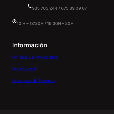
935 705 244 / 675 89 09 67
10 H – 13:30H / 16:30H – 20H
Información
Política De Privacidad
Aviso Legal
Términos de Servicio