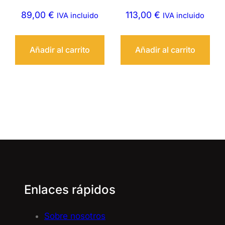
89,00
€
113,00
€
IVA incluido
IVA incluido
Añadir al carrito
Añadir al carrito
Enlaces rápidos
Sobre nosotros