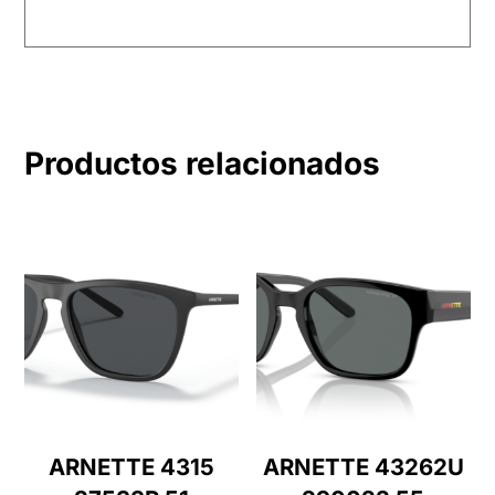
Productos relacionados
ARNETTE 4315
ARNETTE 43262U