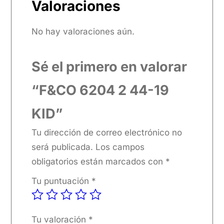
Valoraciones
No hay valoraciones aún.
Sé el primero en valorar
“F&CO 6204 2 44-19
KID”
Tu dirección de correo electrónico no
será publicada.
Los campos
obligatorios están marcados con
*
Tu puntuación
*
Tu valoración
*