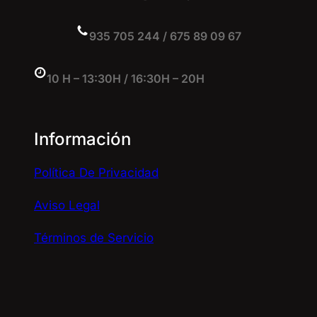
935 705 244 / 675 89 09 67
10 H – 13:30H / 16:30H – 20H
Información
Política De Privacidad
Aviso Legal
Términos de Servicio