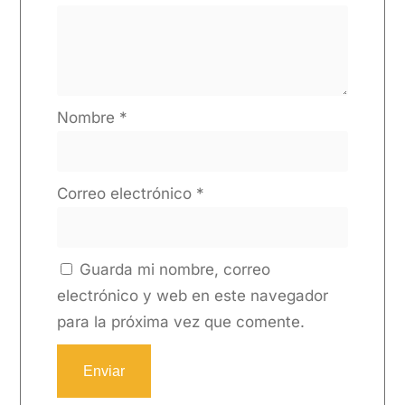
Nombre
*
Correo electrónico
*
Guarda mi nombre, correo
electrónico y web en este navegador
para la próxima vez que comente.