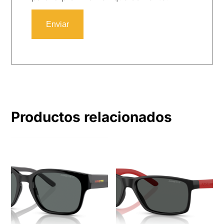
Productos relacionados