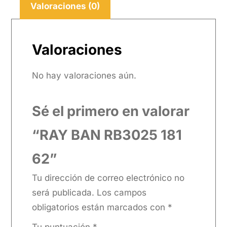
Valoraciones (0)
Valoraciones
No hay valoraciones aún.
Sé el primero en valorar
“RAY BAN RB3025 181
62”
Tu dirección de correo electrónico no
será publicada.
Los campos
obligatorios están marcados con
*
Tu puntuación
*