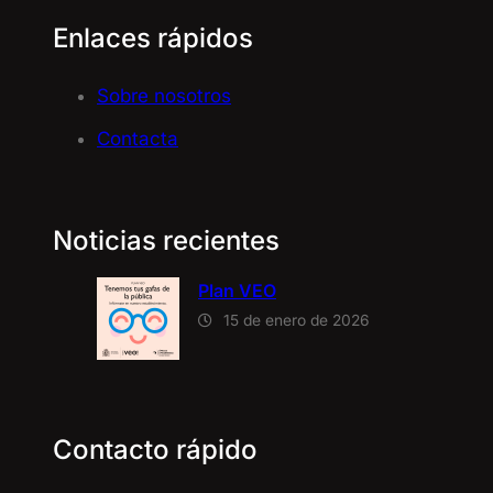
Enlaces rápidos
Sobre nosotros
Contacta
Noticias recientes
Plan VEO
15 de enero de 2026
Contacto rápido