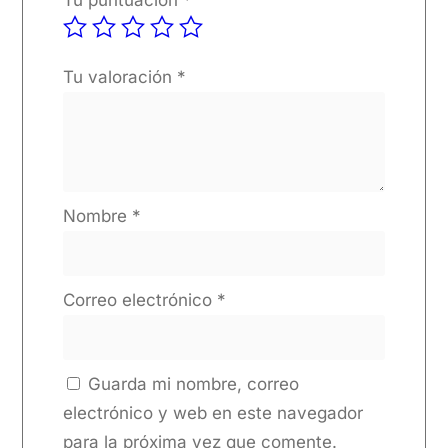
Tu valoración
*
Nombre
*
Correo electrónico
*
Guarda mi nombre, correo
electrónico y web en este navegador
para la próxima vez que comente.