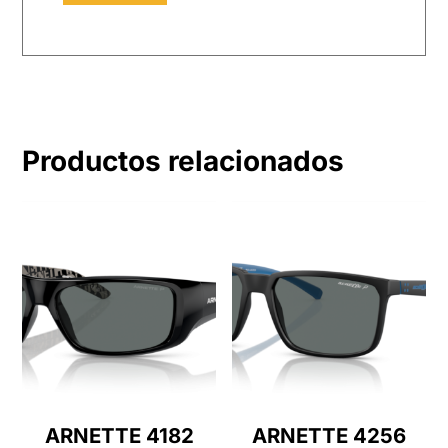
Productos relacionados
ARNETTE 4182
ARNETTE 4256