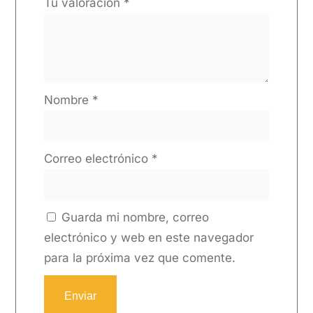
Tu valoración
*
Nombre
*
Correo electrónico
*
Guarda mi nombre, correo
electrónico y web en este navegador
para la próxima vez que comente.