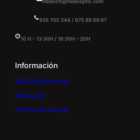
nblanch@milanoptic.com
935 705 244 / 675 89 09 67
10 H – 13:30H / 16:30H – 20H
Información
Política De Privacidad
Aviso Legal
Términos de Servicio