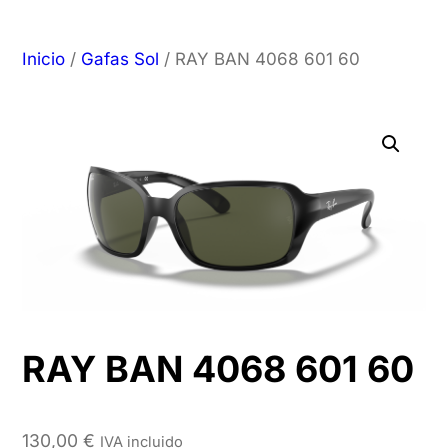
Inicio
/
Gafas Sol
/ RAY BAN 4068 601 60
RAY BAN 4068 601 60
130,00
€
IVA incluido