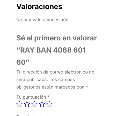
Valoraciones
No hay valoraciones aún.
Sé el primero en valorar
“RAY BAN 4068 601
60”
Tu dirección de correo electrónico no
será publicada.
Los campos
obligatorios están marcados con
*
Tu puntuación
*