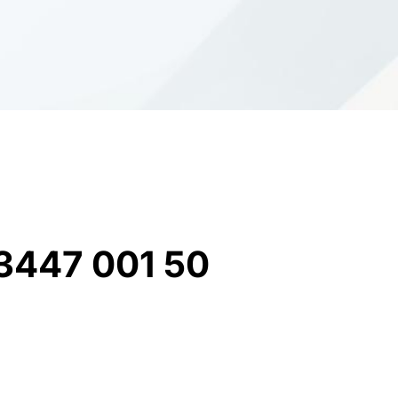
3447 001 50