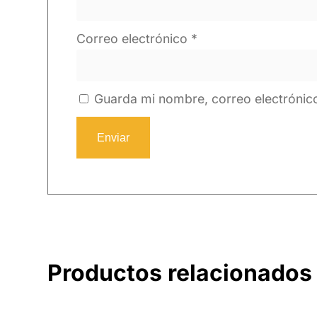
Correo electrónico
*
Guarda mi nombre, correo electrónic
Productos relacionados