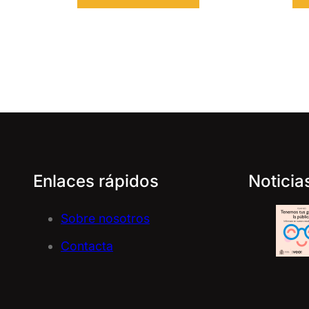
Enlaces rápidos
Noticia
Sobre nosotros
Contacta