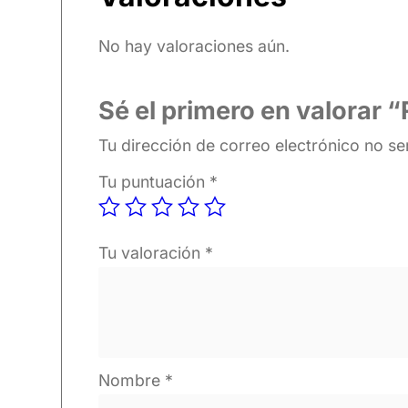
No hay valoraciones aún.
Sé el primero en valorar
Tu dirección de correo electrónico no se
Tu puntuación
*
Tu valoración
*
Nombre
*