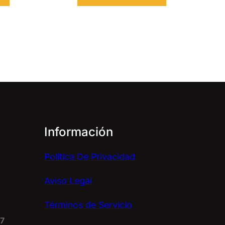
Información
Política De Privacidad
Aviso Legal
Términos de Servicio
67