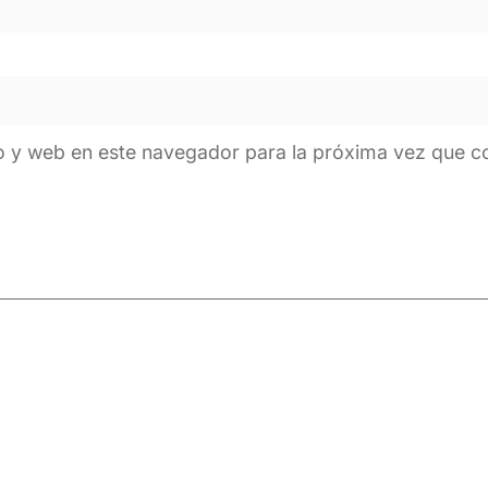
o y web en este navegador para la próxima vez que 