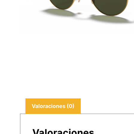
Valoraciones (0)
Valoraciones