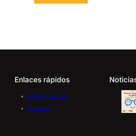
Enlaces rápidos
Noticia
Sobre nosotros
Contacta