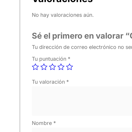
No hay valoraciones aún.
Sé el primero en valorar
Tu dirección de correo electrónico no se
Tu puntuación
*
Tu valoración
*
Nombre
*