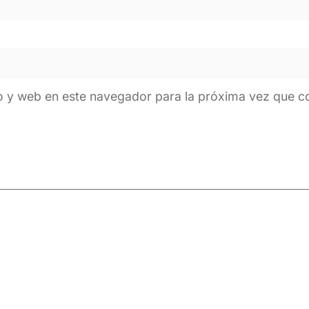
o y web en este navegador para la próxima vez que 