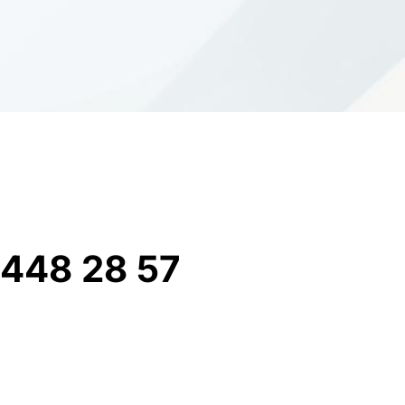
448 28 57