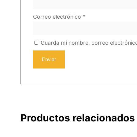
Correo electrónico
*
Guarda mi nombre, correo electrónic
Productos relacionados