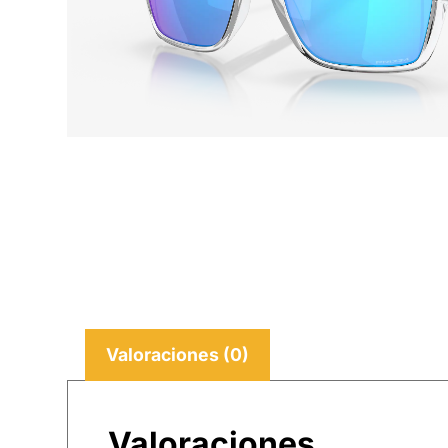
Valoraciones (0)
Valoraciones