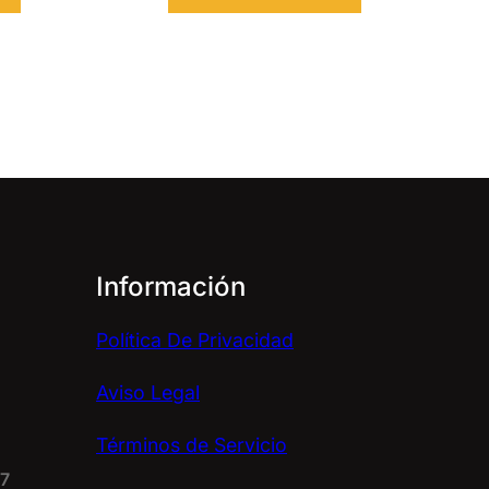
Información
Política De Privacidad
Aviso Legal
Términos de Servicio
67