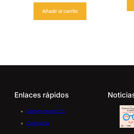
Añadir al carrito
Enlaces rápidos
Noticia
Sobre nosotros
Contacta