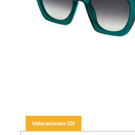
Valoraciones (0)