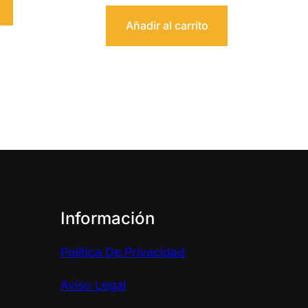
Añadir al carrito
Información
Política De Privacidad
Aviso Legal