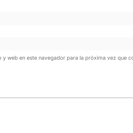
o y web en este navegador para la próxima vez que 