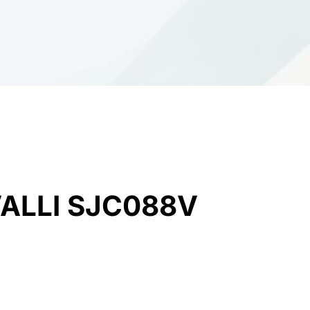
ALLI SJC088V