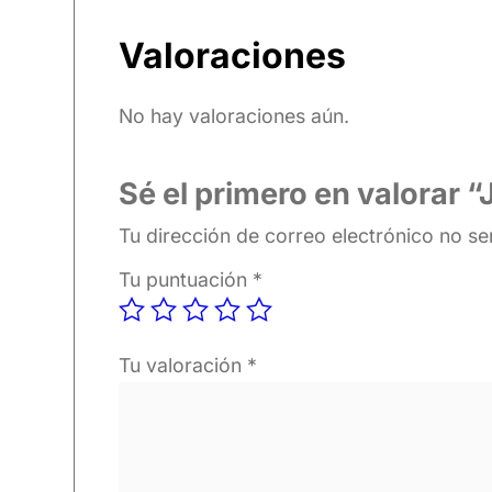
Valoraciones
No hay valoraciones aún.
Sé el primero en valora
Tu dirección de correo electrónico no se
Tu puntuación
*
Tu valoración
*