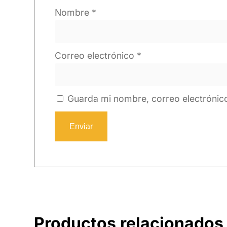
Nombre
*
Correo electrónico
*
Guarda mi nombre, correo electrónic
Productos relacionados