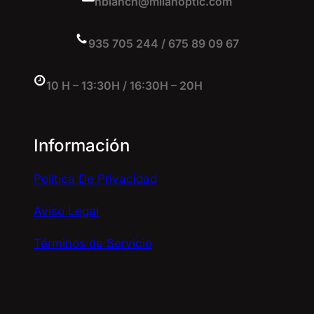
nblanch@milanoptic.com
935 705 244 / 675 89 09 67
10 H – 13:30H / 16:30H – 20H
Información
Política De Privacidad
Aviso Legal
Términos de Servicio