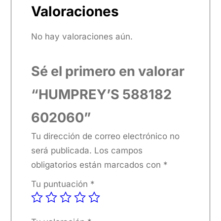
Valoraciones
No hay valoraciones aún.
Sé el primero en valorar
“HUMPREY’S 588182
602060”
Tu dirección de correo electrónico no
será publicada.
Los campos
obligatorios están marcados con
*
Tu puntuación
*