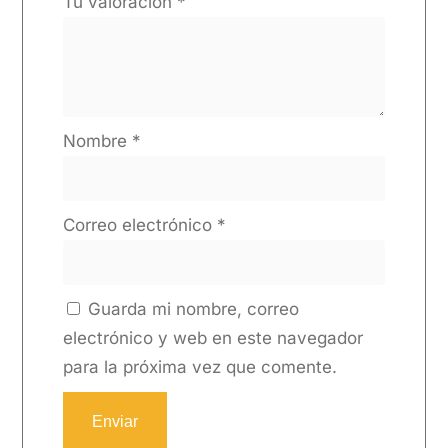
Tu valoración
*
Nombre
*
Correo electrónico
*
Guarda mi nombre, correo
electrónico y web en este navegador
para la próxima vez que comente.