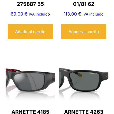
275887 55
01/81 62
69,00
€
113,00
€
IVA incluido
IVA incluido
Añadir al carrito
Añadir al carrito
ARNETTE 4185
ARNETTE 4263