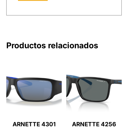
Productos relacionados
ARNETTE 4301
ARNETTE 4256