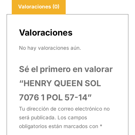
Valoraciones (0)
Valoraciones
No hay valoraciones aún.
Sé el primero en valorar
“HENRY QUEEN SOL
7076 1 POL 57-14”
Tu dirección de correo electrónico no
será publicada.
Los campos
obligatorios están marcados con
*