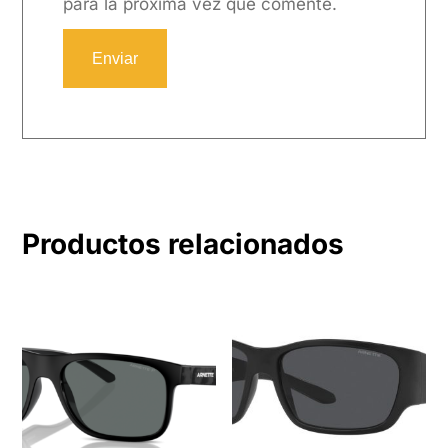
para la próxima vez que comente.
Productos relacionados