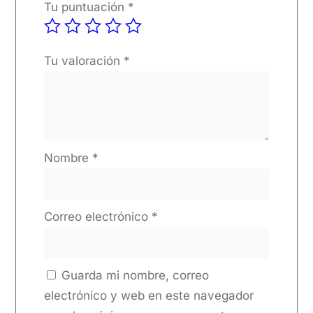
Tu puntuación
*
Tu valoración
*
Nombre
*
Correo electrónico
*
Guarda mi nombre, correo
electrónico y web en este navegador