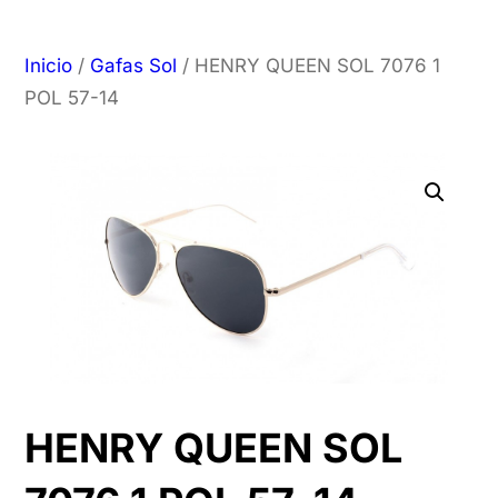
Inicio
/
Gafas Sol
/ HENRY QUEEN SOL 7076 1
POL 57-14
HENRY QUEEN SOL