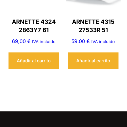
ARNETTE 4324
ARNETTE 4315
2863Y7 61
27533R 51
69,00
€
59,00
€
IVA incluido
IVA incluido
Añadir al carrito
Añadir al carrito