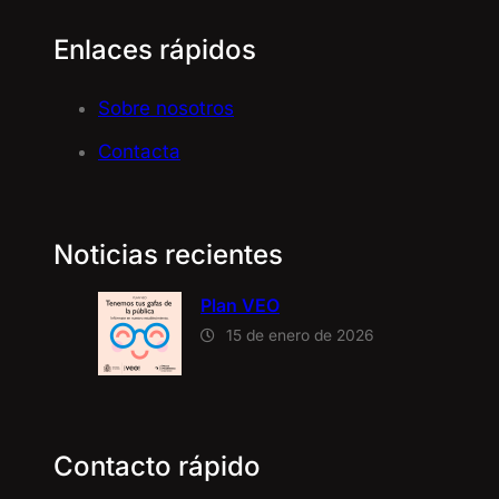
Enlaces rápidos
Sobre nosotros
Contacta
Noticias recientes
Plan VEO
15 de enero de 2026
Contacto rápido