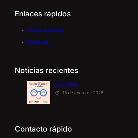
Enlaces rápidos
Sobre nosotros
Contacta
Noticias recientes
Plan VEO
15 de enero de 2026
Contacto rápido