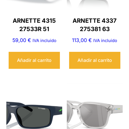
ARNETTE 4315
ARNETTE 4337
27533R 51
275381 63
59,00
€
113,00
€
IVA incluido
IVA incluido
Añadir al carrito
Añadir al carrito