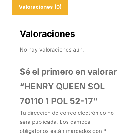
Valoraciones (0)
Valoraciones
No hay valoraciones aún.
Sé el primero en valorar
“HENRY QUEEN SOL
70110 1 POL 52-17”
Tu dirección de correo electrónico no
será publicada.
Los campos
obligatorios están marcados con
*