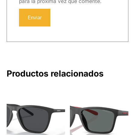
para la próxima vez que comente.
Productos relacionados