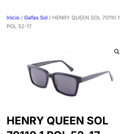
Inicio
/
Gafas Sol
/ HENRY QUEEN SOL 70110 1
POL 52-17
HENRY QUEEN SOL