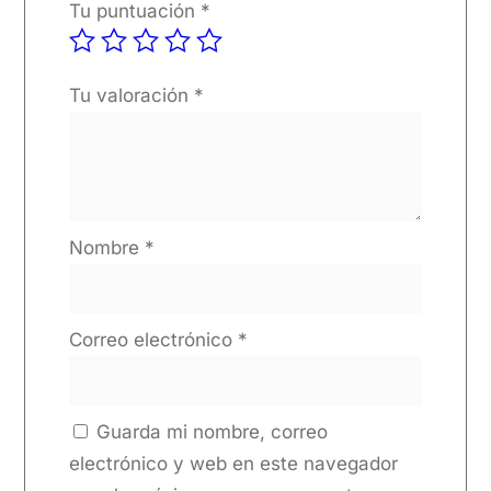
Tu puntuación
*
Tu valoración
*
Nombre
*
Correo electrónico
*
Guarda mi nombre, correo
electrónico y web en este navegador