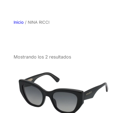
Inicio
/ NINA RICCI
Mostrando los 2 resultados