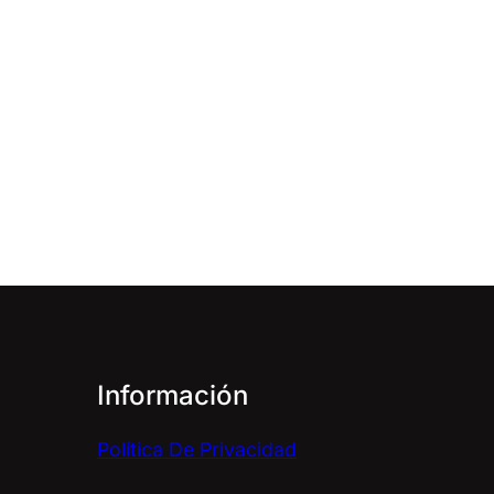
Información
Política De Privacidad