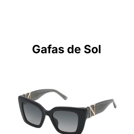
Gafas de Sol