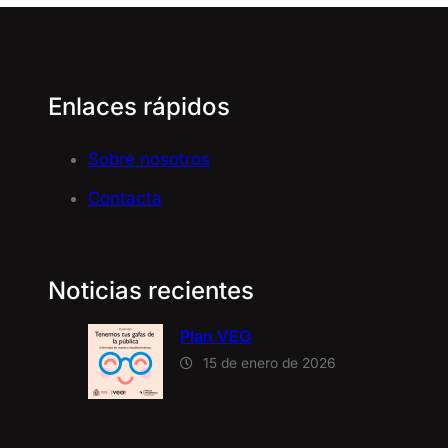
Enlaces rápidos
Sobre nosotros
Contacta
Noticias recientes
Plan VEO
15 de enero de 2026