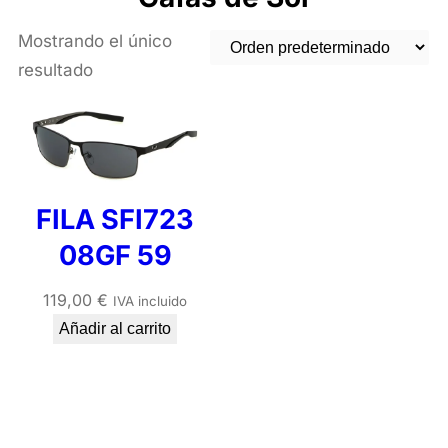
Mostrando el único
resultado
FILA SFI723
08GF 59
119,00
€
IVA incluido
Añadir al carrito