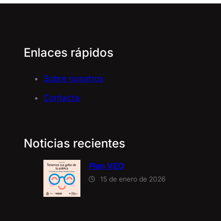
Enlaces rápidos
Sobre nosotros
Contacta
Noticias recientes
Plan VEO
15 de enero de 2026