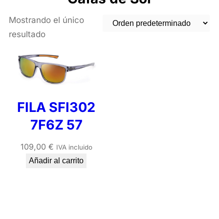
Mostrando el único
resultado
FILA SFI302
7F6Z 57
109,00
€
IVA incluido
Añadir al carrito