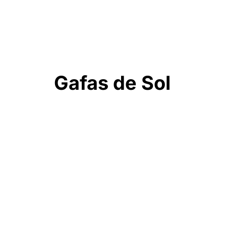
Gafas de Sol