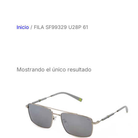
Inicio
/ FILA SF99329 U28P 61
Mostrando el único resultado