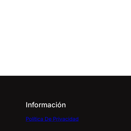
Información
Política De Privacidad