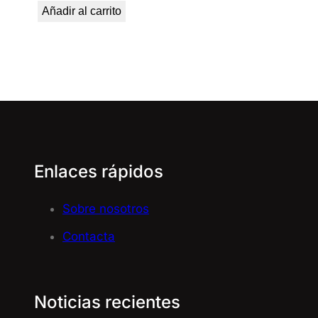
Añadir al carrito
Enlaces rápidos
Sobre nosotros
Contacta
Noticias recientes